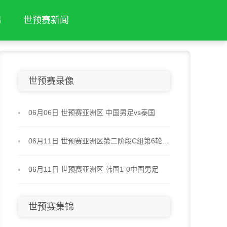
锦
世预赛新闻
世预赛录像
06月06日 世预赛亚洲区 中国男足vs泰国
06月11日 世预赛亚洲区第二阶段C组第6轮 泰国vs新加坡
06月11日 世预赛亚洲区 韩国1-0中国男足
世预赛集锦