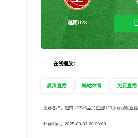
越南U23
在线播放：
高清直播
咪咕体育
免费直播
比赛名称：
越南U23VS孟加拉国U23免费视频直播
开赛时间：
2025-09-03 20:00:00